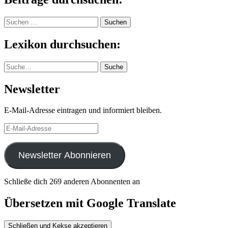
Suchen
nach:
Lexikon durchsuchen:
Suche
Suche
Newsletter
E-Mail-Adresse eintragen und informiert bleiben.
E-
Mail-
Adresse
Newsletter Abonnieren
Schließe dich 269 anderen Abonnenten an
Übersetzen mit Google Translate