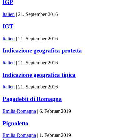
IGP
Italien
|
21. September 2016
IGT
Italien
|
21. September 2016
Indicazione geografica protetta
Italien
|
21. September 2016
Indicazione geografica tipica
Italien
|
21. September 2016
Pagadebit di Romagna
Emilia-Romagna
|
6. Februar 2019
Pignoletto
Emilia-Romagna
|
1. Februar 2019