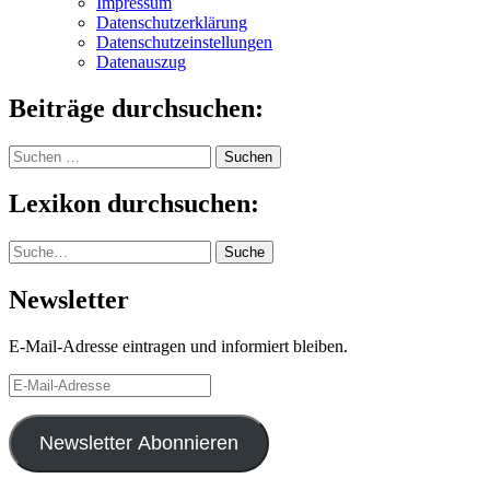
Impressum
Datenschutzerklärung
Datenschutzeinstellungen
Datenauszug
Beiträge durchsuchen:
Suchen
nach:
Lexikon durchsuchen:
Suche
Suche
Newsletter
E-Mail-Adresse eintragen und informiert bleiben.
E-
Mail-
Adresse
Newsletter Abonnieren