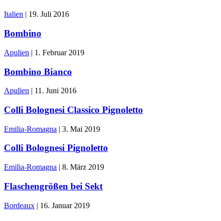
Italien
|
19. Juli 2016
Bombino
Apulien
|
1. Februar 2019
Bombino Bianco
Apulien
|
11. Juni 2016
Colli Bolognesi Classico Pignoletto
Emilia-Romagna
|
3. Mai 2019
Colli Bolognesi Pignoletto
Emilia-Romagna
|
8. März 2019
Flaschengrößen bei Sekt
Bordeaux
|
16. Januar 2019