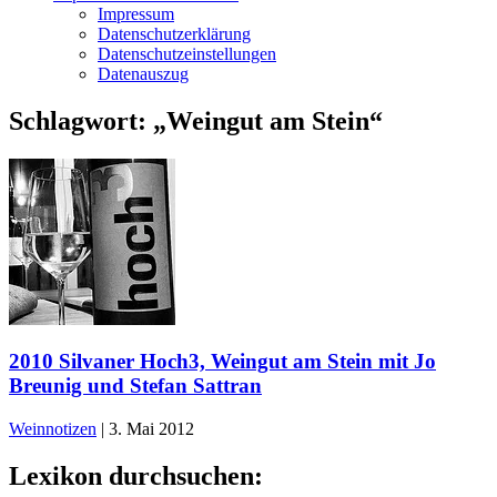
Impressum
Datenschutzerklärung
Datenschutzeinstellungen
Datenauszug
Schlagwort:
„Weingut am Stein“
2010 Silvaner Hoch3, Weingut am Stein mit Jo
Breunig und Stefan Sattran
Weinnotizen
|
3. Mai 2012
Lexikon durchsuchen: