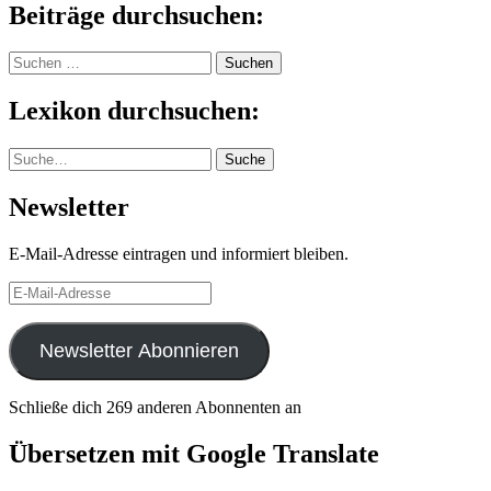
Beiträge durchsuchen:
Suchen
nach:
Lexikon durchsuchen:
Suche
Suche
Newsletter
E-Mail-Adresse eintragen und informiert bleiben.
E-
Mail-
Adresse
Newsletter Abonnieren
Schließe dich 269 anderen Abonnenten an
Übersetzen mit Google Translate