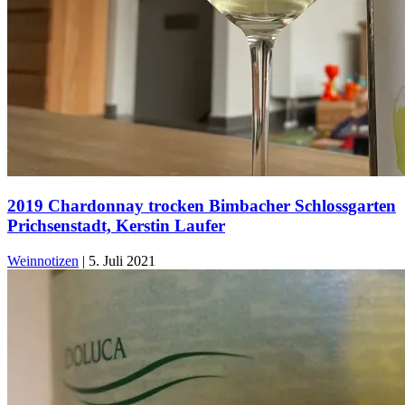
2019 Chardonnay trocken Bimbacher Schlossgarten
Prichsenstadt, Kerstin Laufer
Weinnotizen
|
5. Juli 2021