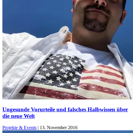
Ungesunde Vorurteile und falsches Halbwissen über
die neue Welt
Projekte & Events
|
13. November 2016