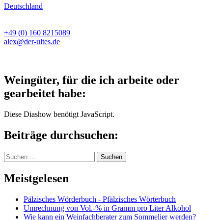
Deutschland
+49 (0) 160 8215089
alex@der-ultes.de
Weingüter, für die ich arbeite oder
gearbeitet habe:
Diese Diashow benötigt JavaScript.
Beiträge durchsuchen:
Suchen
nach:
Meistgelesen
Pälzisches Wörderbuch - Pfälzisches Wörterbuch
Umrechnung von Vol.-% in Gramm pro Liter Alkohol
Wie kann ein Weinfachberater zum Sommelier werden?