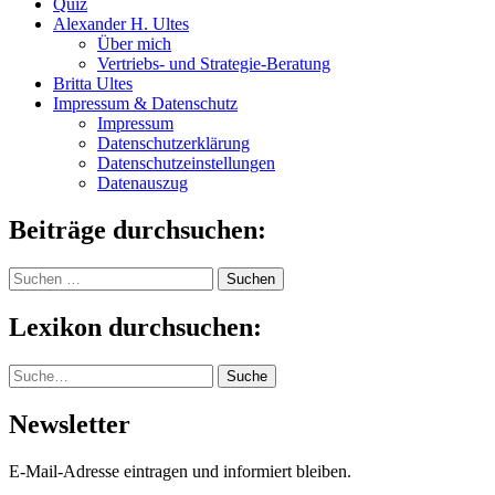
Quiz
Alexander H. Ultes
Über mich
Vertriebs- und Strategie-Beratung
Britta Ultes
Impressum & Datenschutz
Impressum
Datenschutzerklärung
Datenschutzeinstellungen
Datenauszug
Beiträge durchsuchen:
Suchen
nach:
Lexikon durchsuchen:
Suche
Suche
Newsletter
E-Mail-Adresse eintragen und informiert bleiben.