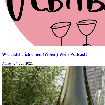
Wie erstelle ich einen (Video-) Wein-Podcast?
Alltag
|
24. Juli 2021