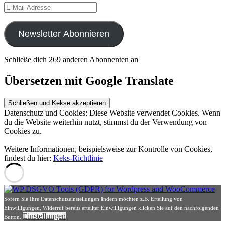
E-
Mail-
Adresse
Newsletter Abonnieren
Schließe dich 269 anderen Abonnenten an
Übersetzen mit Google Translate
Datenschutz und Cookies: Diese Website verwendet Cookies. Wenn
du die Website weiterhin nutzt, stimmst du der Verwendung von
Cookies zu.
Weitere Informationen, beispielsweise zur Kontrolle von Cookies,
findest du hier:
Keks-Richtlinie
Sofern Sie Ihre Datenschutzeinstellungen ändern möchten z.B. Erteilung von
Einwilligungen, Widerruf bereits erteilter Einwilligungen klicken Sie auf den nachfolgenden
Einstellungen
Button.