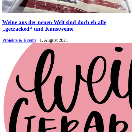
Weine aus der neuen Welt sind doch eh alle
„gecracked“ und Kunstweine
Projekte & Events
|
1. August 2021