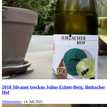
2018 Silvaner trocken Julius-Echter-Berg, Ilmbacher
Hof
Weinnotizen
|
14. Juli 2021