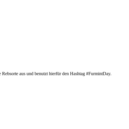
die Rebsorte aus und benutzt hierfür den Hashtag #FurmintDay.