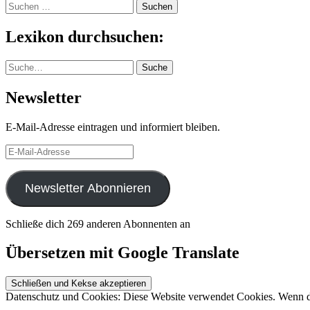
Suchen
nach:
Lexikon durchsuchen:
Suche
Suche
Newsletter
E-Mail-Adresse eintragen und informiert bleiben.
E-
Mail-
Adresse
Newsletter Abonnieren
Schließe dich 269 anderen Abonnenten an
Übersetzen mit Google Translate
Datenschutz und Cookies: Diese Website verwendet Cookies. Wenn du