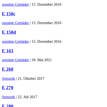
sonstige Getränke
|
15. Dezember 2016
E 150c
sonstige Getränke
|
15. Dezember 2016
E 150d
sonstige Getränke
|
15. Dezember 2016
E 163
sonstige Getränke
|
18. Mai 2021
E 260
Sensorik
|
21. Oktober 2017
E 270
Sensorik
|
22. Juli 2017
E 280