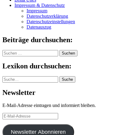
Impressum & Datenschutz
Impressum
Datenschutzerklärung
Datenschutzeinstellungen
Datenauszug
Beiträge durchsuchen:
Suchen
nach:
Lexikon durchsuchen:
Suche
Suche
Newsletter
E-Mail-Adresse eintragen und informiert bleiben.
E-
Mail-
Adresse
Newsletter Abonnieren