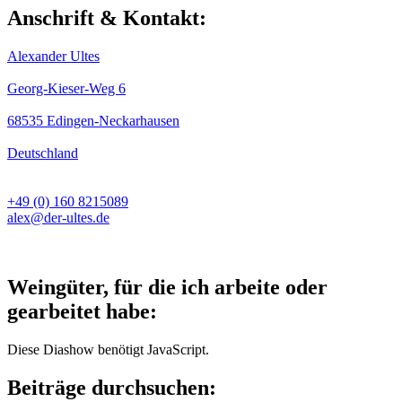
Anschrift & Kontakt:
Alexander Ultes
Georg-Kieser-Weg 6
68535 Edingen-Neckarhausen
Deutschland
+49 (0) 160 8215089
alex@der-ultes.de
Weingüter, für die ich arbeite oder
gearbeitet habe:
Diese Diashow benötigt JavaScript.
Beiträge durchsuchen: