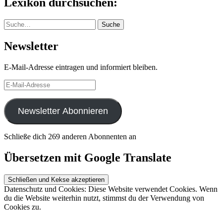
Lexikon durchsuchen:
Suche
Suche
Newsletter
E-Mail-Adresse eintragen und informiert bleiben.
E-
Mail-
Adresse
Newsletter Abonnieren
Schließe dich 269 anderen Abonnenten an
Übersetzen mit Google Translate
Datenschutz und Cookies: Diese Website verwendet Cookies. Wenn
du die Website weiterhin nutzt, stimmst du der Verwendung von
Cookies zu.