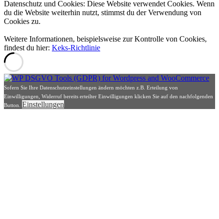
Datenschutz und Cookies: Diese Website verwendet Cookies. Wenn
du die Website weiterhin nutzt, stimmst du der Verwendung von
Cookies zu.
Weitere Informationen, beispielsweise zur Kontrolle von Cookies,
findest du hier:
Keks-Richtlinie
Sofern Sie Ihre Datenschutzeinstellungen ändern möchten z.B. Erteilung von
Einwilligungen, Widerruf bereits erteilter Einwilligungen klicken Sie auf den nachfolgenden
Einstellungen
Button.