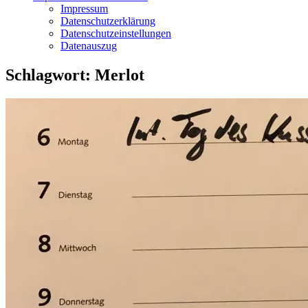
Impressum
Datenschutzerklärung
Datenschutzeinstellungen
Datenauszug
Schlagwort:
Merlot