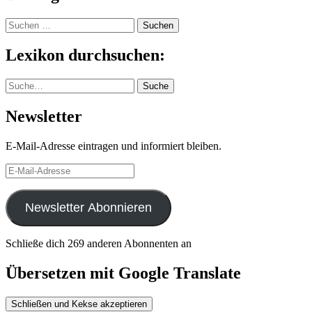
Suchen
nach:
Lexikon durchsuchen:
Suche
Suche
Newsletter
E-Mail-Adresse eintragen und informiert bleiben.
E-
Mail-
Adresse
Newsletter Abonnieren
Schließe dich 269 anderen Abonnenten an
Übersetzen mit Google Translate