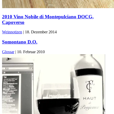
2010 Vino Nobile di Montepulciano DOCG,
Capoverso
Weinnotizen
|
18. Dezember 2014
Somontano D.O.
Glossar
|
10. Februar 2010