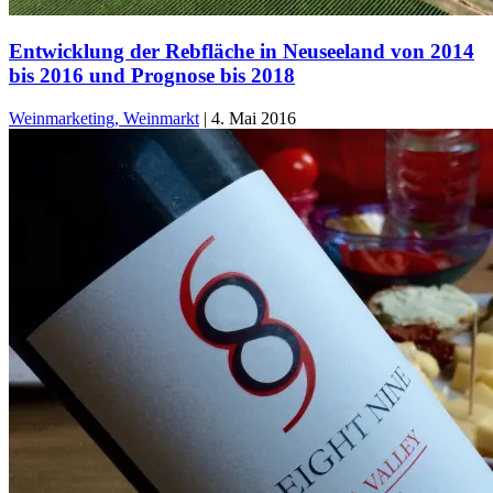
Entwicklung der Rebfläche in Neuseeland von 2014
bis 2016 und Prognose bis 2018
Weinmarketing, Weinmarkt
|
4. Mai 2016