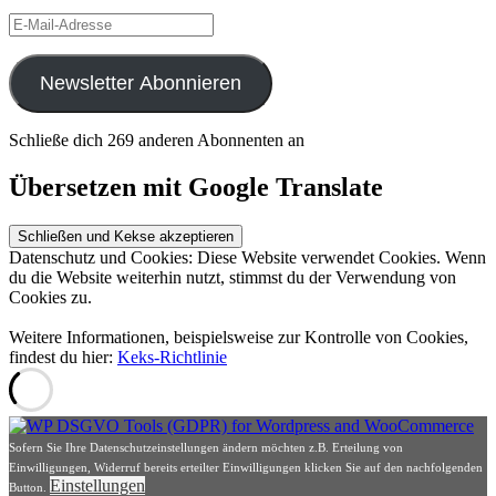
E-
Mail-
Adresse
Newsletter Abonnieren
Schließe dich 269 anderen Abonnenten an
Übersetzen mit Google Translate
Datenschutz und Cookies: Diese Website verwendet Cookies. Wenn
du die Website weiterhin nutzt, stimmst du der Verwendung von
Cookies zu.
Weitere Informationen, beispielsweise zur Kontrolle von Cookies,
findest du hier:
Keks-Richtlinie
Sofern Sie Ihre Datenschutzeinstellungen ändern möchten z.B. Erteilung von
Einwilligungen, Widerruf bereits erteilter Einwilligungen klicken Sie auf den nachfolgenden
Einstellungen
Button.