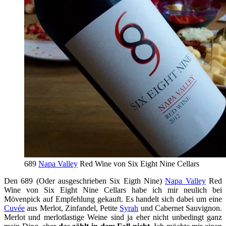
689
Napa Valley
Red Wine von Six Eight Nine Cellars
Den 689 (Oder ausgeschrieben Six Eigth Nine)
Napa Valley
Red
Wine von Six Eight Nine Cellars habe ich mir neulich bei
Mövenpick auf Empfehlung gekauft. Es handelt sich dabei um eine
Cuvée
aus Merlot, Zinfandel, Petite
Syrah
und Cabernet Sauvignon.
Merlot und merlotlastige Weine sind ja eher nicht unbedingt ganz