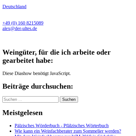
Deutschland
+49 (0) 160 8215089
alex@der-ultes.de
Weingüter, für die ich arbeite oder
gearbeitet habe:
Diese Diashow benötigt JavaScript.
Beiträge durchsuchen:
Suchen
nach:
Meistgelesen
Pälzisches Wörderbuch - Pfälzisches Wörterbuch
Wie kann ein Weinfachberater zum Sommelier werden?