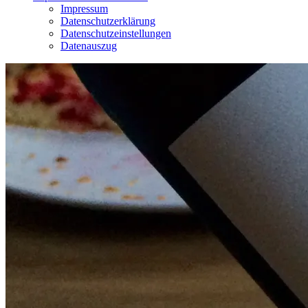
Impressum
Datenschutzerklärung
Datenschutzeinstellungen
Datenauszug