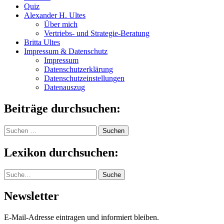
Quiz
Alexander H. Ultes
Über mich
Vertriebs- und Strategie-Beratung
Britta Ultes
Impressum & Datenschutz
Impressum
Datenschutzerklärung
Datenschutzeinstellungen
Datenauszug
Beiträge durchsuchen:
Suchen
nach:
Lexikon durchsuchen:
Suche
Suche
Newsletter
E-Mail-Adresse eintragen und informiert bleiben.