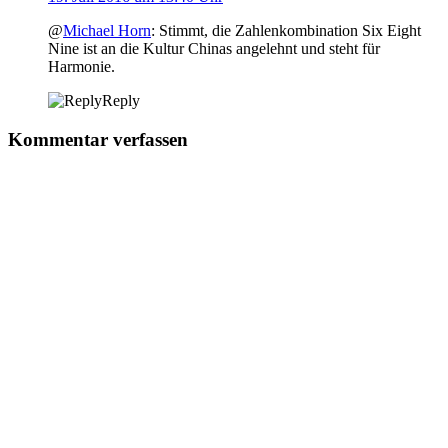
@
Michael Horn
: Stimmt, die Zahlenkombination Six Eight
Nine ist an die Kultur Chinas angelehnt und steht für
Harmonie.
Reply
Kommentar verfassen