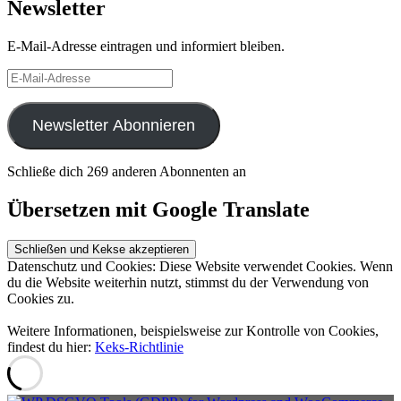
Newsletter
E-Mail-Adresse eintragen und informiert bleiben.
E-
Mail-
Adresse
Newsletter Abonnieren
Schließe dich 269 anderen Abonnenten an
Übersetzen mit Google Translate
Datenschutz und Cookies: Diese Website verwendet Cookies. Wenn
du die Website weiterhin nutzt, stimmst du der Verwendung von
Cookies zu.
Weitere Informationen, beispielsweise zur Kontrolle von Cookies,
findest du hier:
Keks-Richtlinie