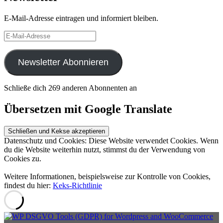
E-Mail-Adresse eintragen und informiert bleiben.
E-
Mail-
Adresse
Newsletter Abonnieren
Schließe dich 269 anderen Abonnenten an
Übersetzen mit Google Translate
Datenschutz und Cookies: Diese Website verwendet Cookies. Wenn
du die Website weiterhin nutzt, stimmst du der Verwendung von
Cookies zu.
Weitere Informationen, beispielsweise zur Kontrolle von Cookies,
findest du hier:
Keks-Richtlinie