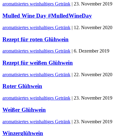
aromatisiertes weinhaltiges Getränk
|
23. November 2019
Mulled Wine Day #MulledWineDay
aromatisiertes weinhaltiges Getränk
|
12. November 2020
Rezept für roten Glühwein
aromatisiertes weinhaltiges Getränk
|
6. Dezember 2019
Rezept für weißen Glühwein
aromatisiertes weinhaltiges Getränk
|
22. November 2020
Roter Glühwein
aromatisiertes weinhaltiges Getränk
|
23. November 2019
Weißer Glühwein
aromatisiertes weinhaltiges Getränk
|
23. November 2019
Winzerglühwein