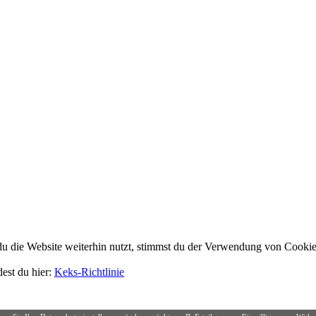
 die Website weiterhin nutzt, stimmst du der Verwendung von Cookie
dest du hier:
Keks-Richtlinie