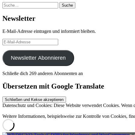
Suche
Suche
Newsletter
E-Mail-Adresse eintragen und informiert bleiben.
E-
Mail-
Adresse
Newsletter Abonnieren
Schließe dich 269 anderen Abonnenten an
Übersetzen mit Google Translate
Datenschutz und Cookies: Diese Website verwendet Cookies. Wenn du
Weitere Informationen, beispielsweise zur Kontrolle von Cookies, fin