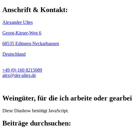
Anschrift & Kontakt:
Alexander Ultes
Georg-Kieser-Weg 6
68535 Edingen-Neckarhausen
Deutschland
+49 (0) 160 8215089
alex@der-ultes.de
Weingüter, für die ich arbeite oder gearbei
Diese Diashow benötigt JavaScript.
Beiträge durchsuchen: