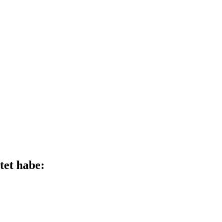
tet habe: