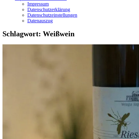
Impressum
Datenschutzerklärung
Datenschutzeinstellungen
Datenauszug
Schlagwort:
Weißwein