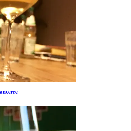
ancerre