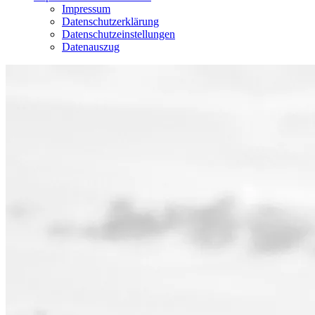
Impressum
Datenschutzerklärung
Datenschutzeinstellungen
Datenauszug