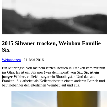
2015 Silvaner trocken, Weinbau Familie
Six
Weinnotizen
|
21. Mai 2016
Ein Mitbringsel von meinem letzten Besuch in Franken kam mir nun
ins Glas. Es ist ein Silvaner (was denn sonst) von Six.
Six ist ein
junger Wilder
, vielleicht sogar ein Shootingstar. Und das aus
Franken! Six arbeitet als Kellermeister in einem anderen Betrieb und
baut nebenher den elterlichen Weinbau auf und aus.