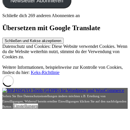
Newsletter Abonnieren
Schließe dich 269 anderen Abonnenten an
Übersetzen mit Google Translate
Datenschutz und Cookies: Diese Website verwendet Cookies. Wenn
du die Website weiterhin nutzt, stimmst du der Verwendung von
Cookies zu.
Weitere Informationen, beispielsweise zur Kontrolle von Cookies,
findest du hier:
Keks-Richtlinie
Sofern Sie Ihre Datenschutzeinstellungen ändern möchten z.B. Erteilung von
Einwilligungen, Widerruf bereits erteilter Einwilligungen klicken Sie auf den nachfolgenden
Einstellungen
Button.