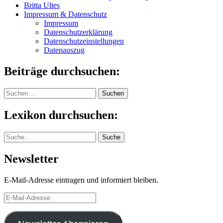
Britta Ultes
Impressum & Datenschutz
Impressum
Datenschutzerklärung
Datenschutzeinstellungen
Datenauszug
Beiträge durchsuchen:
Suchen
nach:
Lexikon durchsuchen:
Suche
Suche
Newsletter
E-Mail-Adresse eintragen und informiert bleiben.
E-
Mail-
Adresse