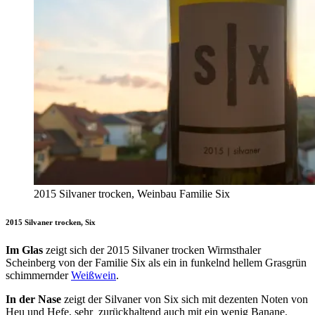
2015 Silvaner trocken, Weinbau Familie Six
2015 Silvaner trocken, Six
Im Glas
zeigt sich der 2015 Silvaner trocken Wirmsthaler
Scheinberg von der Familie Six als ein in funkelnd hellem Grasgrün
schimmernder
Weißwein
.
In der Nase
zeigt der Silvaner von Six sich mit dezenten Noten von
Heu und Hefe, sehr zurückhaltend auch mit ein wenig Banane.