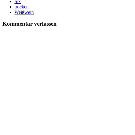
Six
trocken
Weißwein
Kommentar verfassen