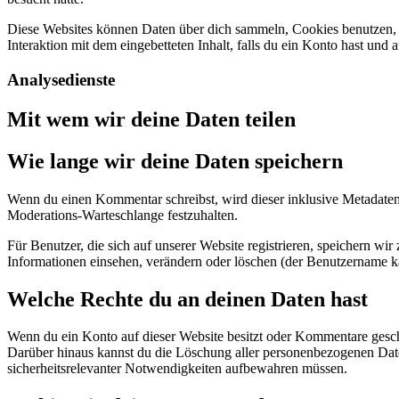
Diese Websites können Daten über dich sammeln, Cookies benutzen, zus
Interaktion mit dem eingebetteten Inhalt, falls du ein Konto hast und 
Analysedienste
Mit wem wir deine Daten teilen
Wie lange wir deine Daten speichern
Wenn du einen Kommentar schreibst, wird dieser inklusive Metadaten 
Moderations-Warteschlange festzuhalten.
Für Benutzer, die sich auf unserer Website registrieren, speichern wir
Informationen einsehen, verändern oder löschen (der Benutzername ka
Welche Rechte du an deinen Daten hast
Wenn du ein Konto auf dieser Website besitzt oder Kommentare geschri
Darüber hinaus kannst du die Löschung aller personenbezogenen Daten,
sicherheitsrelevanter Notwendigkeiten aufbewahren müssen.