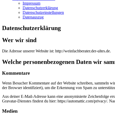
Impressum
Datenschutzerklärung
Datenschutzeinstellungen
Datenauszug
Datenschutzerklärung
Wer wir sind
Die Adresse unserer Website ist: http://weinfachberater.der-ultes.de.
Welche personenbezogenen Daten wir sam
Kommentare
Wenn Besucher Kommentare auf der Website schreiben, sammeln wir 
der Browser identifiziert), um die Erkennung von Spam zu unterstütz
Aus deiner E-Mail-Adresse kann eine anonymisierte Zeichenfolge ers
Gravatar-Dienstes findest du hier: https://automattic.com/privacy/. 
Medien