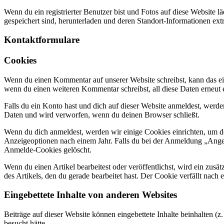
Wenn du ein registrierter Benutzer bist und Fotos auf diese Website 
gespeichert sind, herunterladen und deren Standort-Informationen extr
Kontaktformulare
Cookies
Wenn du einen Kommentar auf unserer Website schreibst, kann das ein
wenn du einen weiteren Kommentar schreibst, all diese Daten erneut 
Falls du ein Konto hast und dich auf dieser Website anmeldest, werd
Daten und wird verworfen, wenn du deinen Browser schließt.
Wenn du dich anmeldest, werden wir einige Cookies einrichten, um 
Anzeigeoptionen nach einem Jahr. Falls du bei der Anmeldung „Ang
Anmelde-Cookies gelöscht.
Wenn du einen Artikel bearbeitest oder veröffentlichst, wird ein zus
des Artikels, den du gerade bearbeitet hast. Der Cookie verfällt nach
Eingebettete Inhalte von anderen Websites
Beiträge auf dieser Website können eingebettete Inhalte beinhalten (z.
besucht hätte.