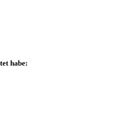
tet habe: