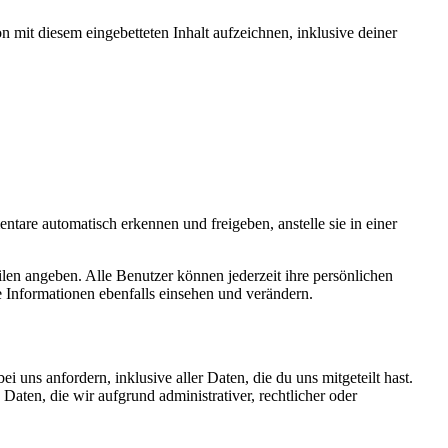
 mit diesem eingebetteten Inhalt aufzeichnen, inklusive deiner
tare automatisch erkennen und freigeben, anstelle sie in einer
filen angeben. Alle Benutzer können jederzeit ihre persönlichen
 Informationen ebenfalls einsehen und verändern.
uns anfordern, inklusive aller Daten, die du uns mitgeteilt hast.
aten, die wir aufgrund administrativer, rechtlicher oder