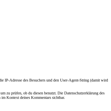
e IP-Adresse des Besuchers und den User-Agent-String (damit wird
um zu prüfen, ob du diesen benutzt. Die Datenschutzerklärung des
ch im Kontext deines Kommentars sichtbar.