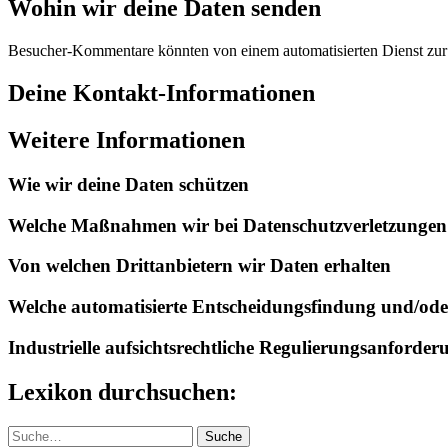
Wohin wir deine Daten senden
Besucher-Kommentare könnten von einem automatisierten Dienst zu
Deine Kontakt-Informationen
Weitere Informationen
Wie wir deine Daten schützen
Welche Maßnahmen wir bei Datenschutzverletzungen
Von welchen Drittanbietern wir Daten erhalten
Welche automatisierte Entscheidungsfindung und/oder
Industrielle aufsichtsrechtliche Regulierungsanforde
Lexikon durchsuchen:
Suche
Suche