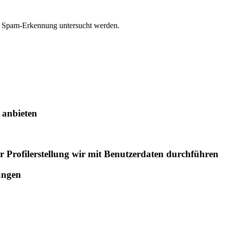
r Spam-Erkennung untersucht werden.
 anbieten
 Profilerstellung wir mit Benutzerdaten durchführen
rungen