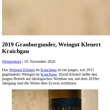
2019 Grauburgunder, Weingut Klenert
Kraichgau
Weinnotizen
|
19. November 2020
Das
Weingut Klenert
im
Kraichgau
ist ein junges, erst 2015
gegründetes Weingut im
Kraichgau
. David Klenert stellte den
jungen Betrieb auf ökologischen Weinbau um, mit dem 2019er
Jahrgang sind die Weine über Ecovin zertifiziert.