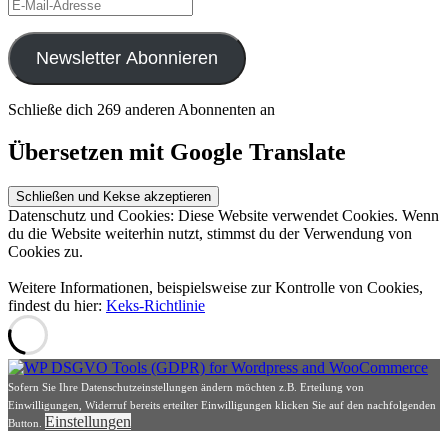
E-
Mail-
Adresse
Newsletter Abonnieren
Schließe dich 269 anderen Abonnenten an
Übersetzen mit Google Translate
Datenschutz und Cookies: Diese Website verwendet Cookies. Wenn
du die Website weiterhin nutzt, stimmst du der Verwendung von
Cookies zu.
Weitere Informationen, beispielsweise zur Kontrolle von Cookies,
findest du hier:
Keks-Richtlinie
Sofern Sie Ihre Datenschutzeinstellungen ändern möchten z.B. Erteilung von
Einwilligungen, Widerruf bereits erteilter Einwilligungen klicken Sie auf den nachfolgenden
Einstellungen
Button.