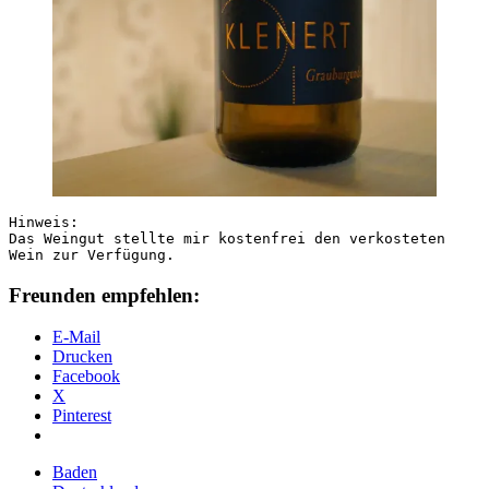
Hinweis:

Das Weingut stellte mir kostenfrei den verkosteten 
Wein zur Verfügung.
Freunden empfehlen:
E-Mail
Drucken
Facebook
X
Pinterest
Baden