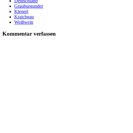
Deutschland
Grauburgunder
Klenert
Kraichgau
Weißwein
Kommentar verfassen