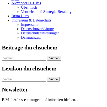
Alexander H. Ultes
Über mich
Vertriebs- und Strategie-Beratung
Britta Ultes
Impressum & Datenschutz
Impressum
Datenschutzerklärung
Datenschutzeinstellungen
Datenauszug
Beiträge durchsuchen:
Suchen
nach:
Lexikon durchsuchen:
Suche
Suche
Newsletter
E-Mail-Adresse eintragen und informiert bleiben.