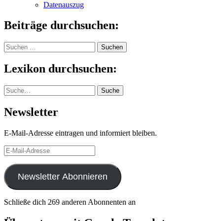
Datenauszug
Beiträge durchsuchen:
Suchen
nach:
Lexikon durchsuchen:
Suche
Suche
Newsletter
E-Mail-Adresse eintragen und informiert bleiben.
E-
Mail-
Adresse
Newsletter Abonnieren
Schließe dich 269 anderen Abonnenten an