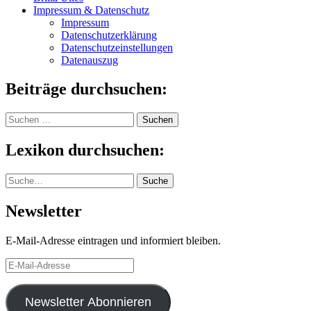
Impressum & Datenschutz
Impressum
Datenschutzerklärung
Datenschutzeinstellungen
Datenauszug
Beiträge durchsuchen:
Suchen
nach:
Lexikon durchsuchen:
Suche
Suche
Newsletter
E-Mail-Adresse eintragen und informiert bleiben.
E-
Mail-
Adresse
Newsletter Abonnieren