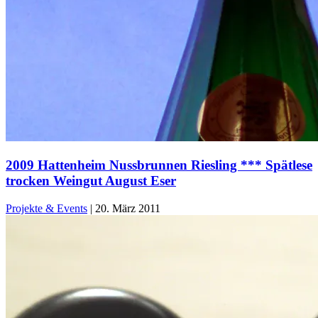
2009 Hattenheim Nussbrunnen Riesling *** Spätlese
trocken Weingut August Eser
Projekte & Events
|
20. März 2011