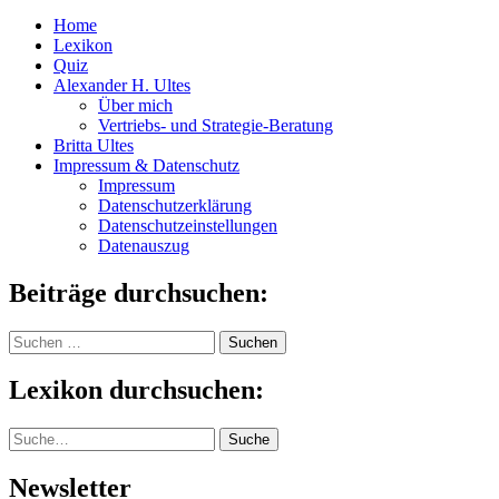
Home
Lexikon
Quiz
Alexander H. Ultes
Über mich
Vertriebs- und Strategie-Beratung
Britta Ultes
Impressum & Datenschutz
Impressum
Datenschutzerklärung
Datenschutzeinstellungen
Datenauszug
Beiträge durchsuchen:
Suchen
nach:
Lexikon durchsuchen:
Suche
Suche
Newsletter