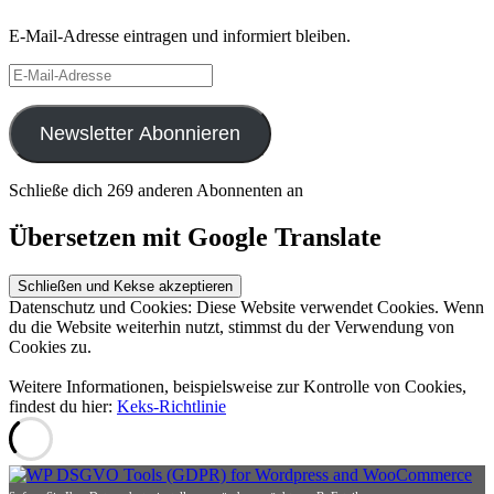
E-Mail-Adresse eintragen und informiert bleiben.
E-
Mail-
Adresse
Newsletter Abonnieren
Schließe dich 269 anderen Abonnenten an
Übersetzen mit Google Translate
Datenschutz und Cookies: Diese Website verwendet Cookies. Wenn
du die Website weiterhin nutzt, stimmst du der Verwendung von
Cookies zu.
Weitere Informationen, beispielsweise zur Kontrolle von Cookies,
findest du hier:
Keks-Richtlinie