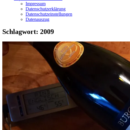
Impressum
Datenschutzerklärung
Datenschutzeinstellungen
Datenauszug
Schlagwort:
2009