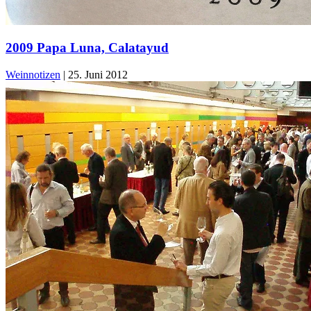
2009 Papa Luna, Calatayud
Weinnotizen
|
25. Juni 2012