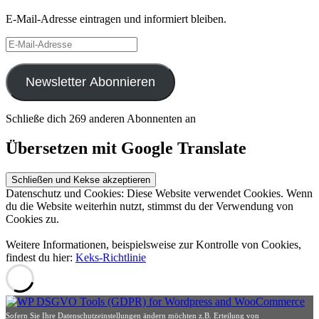
E-Mail-Adresse eintragen und informiert bleiben.
E-
Mail-
Adresse
Newsletter Abonnieren
Schließe dich 269 anderen Abonnenten an
Übersetzen mit Google Translate
Datenschutz und Cookies: Diese Website verwendet Cookies. Wenn
du die Website weiterhin nutzt, stimmst du der Verwendung von
Cookies zu.
Weitere Informationen, beispielsweise zur Kontrolle von Cookies,
findest du hier:
Keks-Richtlinie
Sofern Sie Ihre Datenschutzeinstellungen ändern möchten z.B. Erteilung von