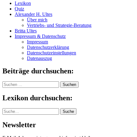
Lexikon
Quiz
Alexander H. Ultes
Über mich
Vertriebs- und Strategie-Beratung
Britta Ultes
Impressum & Datenschutz
Impressum
Datenschutzerklärung
Datenschutzeinstellungen
Datenauszug
Beiträge durchsuchen:
Suchen
nach:
Lexikon durchsuchen:
Suche
Suche
Newsletter