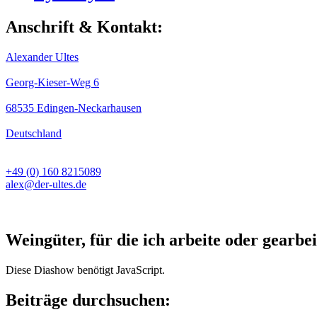
Anschrift & Kontakt:
Alexander Ultes
Georg-Kieser-Weg 6
68535 Edingen-Neckarhausen
Deutschland
+49 (0) 160 8215089
alex@der-ultes.de
Weingüter, für die ich arbeite oder gearbei
Diese Diashow benötigt JavaScript.
Beiträge durchsuchen: