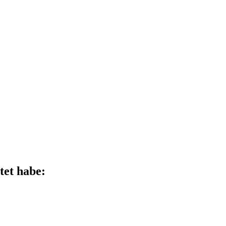
tet habe: