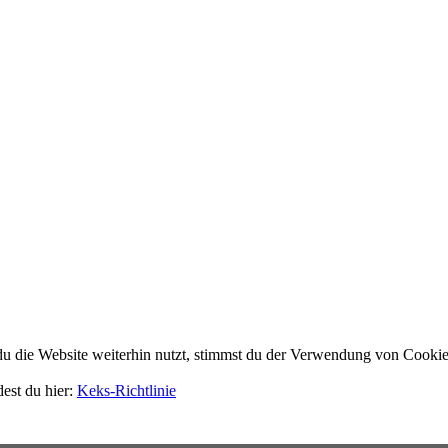
 die Website weiterhin nutzt, stimmst du der Verwendung von Cookie
dest du hier:
Keks-Richtlinie