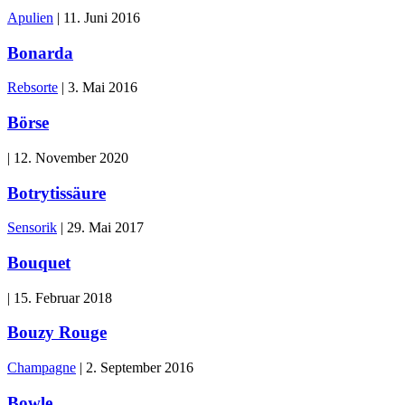
Apulien
|
11. Juni 2016
Bonarda
Rebsorte
|
3. Mai 2016
Börse
|
12. November 2020
Botrytissäure
Sensorik
|
29. Mai 2017
Bouquet
|
15. Februar 2018
Bouzy Rouge
Champagne
|
2. September 2016
Bowle