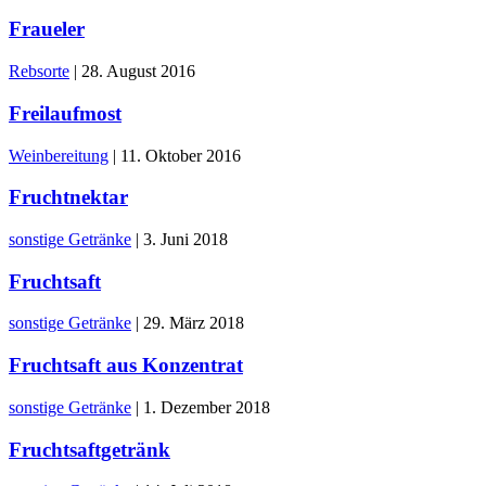
Fraueler
Rebsorte
|
28. August 2016
Freilaufmost
Weinbereitung
|
11. Oktober 2016
Fruchtnektar
sonstige Getränke
|
3. Juni 2018
Fruchtsaft
sonstige Getränke
|
29. März 2018
Fruchtsaft aus Konzentrat
sonstige Getränke
|
1. Dezember 2018
Fruchtsaftgetränk