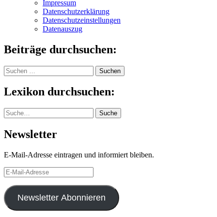
Impressum
Datenschutzerklärung
Datenschutzeinstellungen
Datenauszug
Beiträge durchsuchen:
Suchen
nach:
Lexikon durchsuchen:
Suche
Suche
Newsletter
E-Mail-Adresse eintragen und informiert bleiben.
E-
Mail-
Adresse
Newsletter Abonnieren