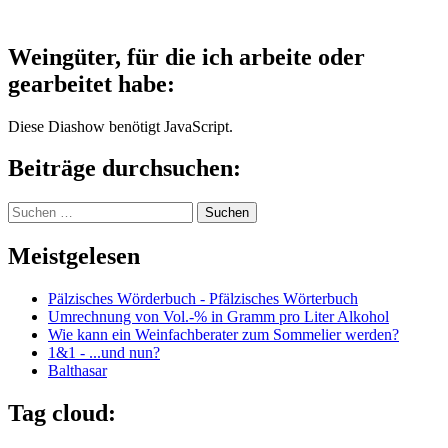
Weingüter, für die ich arbeite oder
gearbeitet habe:
Diese Diashow benötigt JavaScript.
Beiträge durchsuchen:
Suchen
nach:
Meistgelesen
Pälzisches Wörderbuch - Pfälzisches Wörterbuch
Umrechnung von Vol.-% in Gramm pro Liter Alkohol
Wie kann ein Weinfachberater zum Sommelier werden?
1&1 - ...und nun?
Balthasar
Tag cloud: