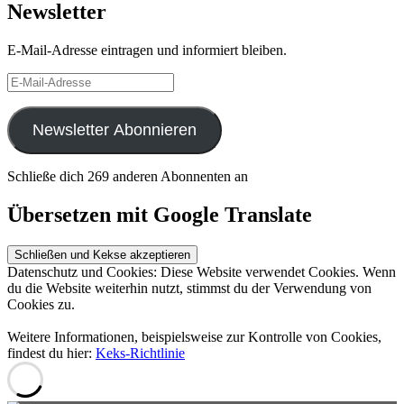
Newsletter
E-Mail-Adresse eintragen und informiert bleiben.
E-
Mail-
Adresse
Newsletter Abonnieren
Schließe dich 269 anderen Abonnenten an
Übersetzen mit Google Translate
Datenschutz und Cookies: Diese Website verwendet Cookies. Wenn
du die Website weiterhin nutzt, stimmst du der Verwendung von
Cookies zu.
Weitere Informationen, beispielsweise zur Kontrolle von Cookies,
findest du hier:
Keks-Richtlinie