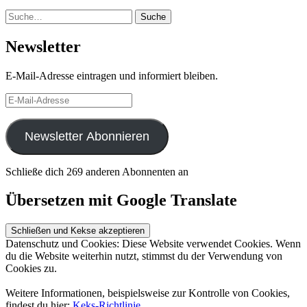
Suche
Suche
Newsletter
E-Mail-Adresse eintragen und informiert bleiben.
E-
Mail-
Adresse
Newsletter Abonnieren
Schließe dich 269 anderen Abonnenten an
Übersetzen mit Google Translate
Datenschutz und Cookies: Diese Website verwendet Cookies. Wenn
du die Website weiterhin nutzt, stimmst du der Verwendung von
Cookies zu.
Weitere Informationen, beispielsweise zur Kontrolle von Cookies,
findest du hier:
Keks-Richtlinie