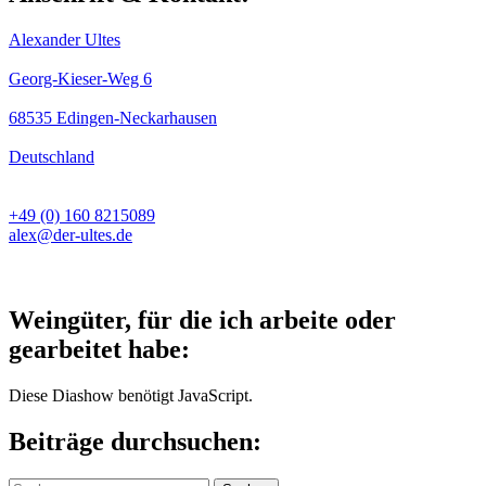
Alexander Ultes
Georg-Kieser-Weg 6
68535 Edingen-Neckarhausen
Deutschland
+49 (0) 160 8215089
alex@der-ultes.de
Weingüter, für die ich arbeite oder
gearbeitet habe:
Diese Diashow benötigt JavaScript.
Beiträge durchsuchen: