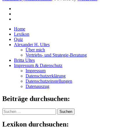
Home
Lexikon
Quiz
Alexander H. Ultes
Über mich
Vertriebs- und Strategie-Beratung
Britta Ultes
Impressum & Datenschutz
Impressum
Datenschutzerklärung
Datenschutzeinstellungen
Datenauszug
Beiträge durchsuchen:
Suchen
nach:
Lexikon durchsuchen: