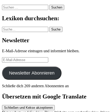
Suchen
nach:
Lexikon durchsuchen:
Suche
Suche
Newsletter
E-Mail-Adresse eintragen und informiert bleiben.
E-
Mail-
Adresse
Newsletter Abonnieren
Schließe dich 269 anderen Abonnenten an
Übersetzen mit Google Translate