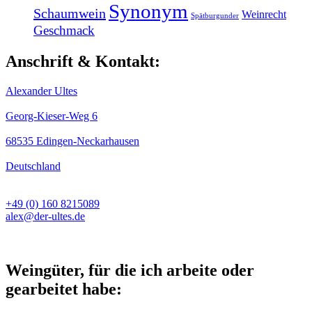
Synonym
Schaumwein
Weinrecht
Spätburgunder
Geschmack
Anschrift & Kontakt:
Alexander Ultes
Georg-Kieser-Weg 6
68535 Edingen-Neckarhausen
Deutschland
+49 (0) 160 8215089
alex@der-ultes.de
Weingüter, für die ich arbeite oder
gearbeitet habe: