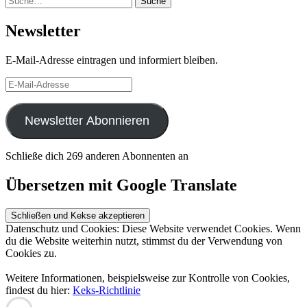
Suche
Newsletter
E-Mail-Adresse eintragen und informiert bleiben.
E-
Mail-
Adresse
Newsletter Abonnieren
Schließe dich 269 anderen Abonnenten an
Übersetzen mit Google Translate
Datenschutz und Cookies: Diese Website verwendet Cookies. Wenn
du die Website weiterhin nutzt, stimmst du der Verwendung von
Cookies zu.
Weitere Informationen, beispielsweise zur Kontrolle von Cookies,
findest du hier:
Keks-Richtlinie