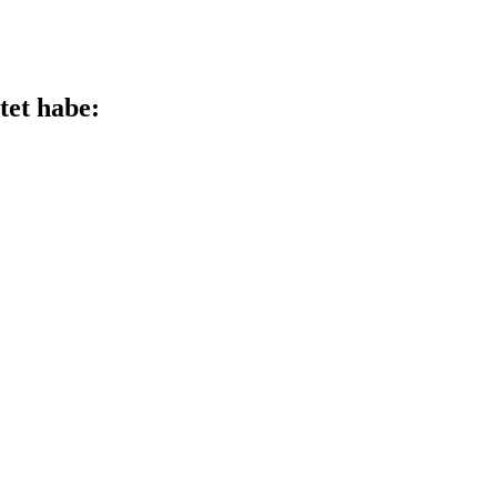
tet habe: