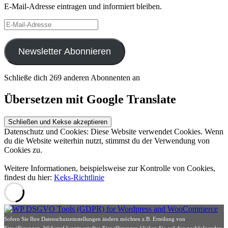
E-Mail-Adresse eintragen und informiert bleiben.
E-
Mail-
Adresse
Newsletter Abonnieren
Schließe dich 269 anderen Abonnenten an
Übersetzen mit Google Translate
Datenschutz und Cookies: Diese Website verwendet Cookies. Wenn
du die Website weiterhin nutzt, stimmst du der Verwendung von
Cookies zu.
Weitere Informationen, beispielsweise zur Kontrolle von Cookies,
findest du hier:
Keks-Richtlinie
Sofern Sie Ihre Datenschutzeinstellungen ändern möchten z.B. Erteilung von