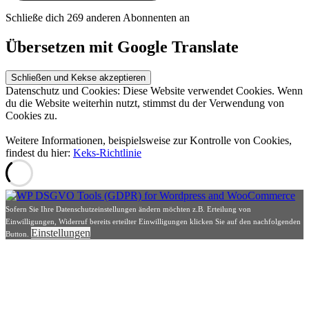
Schließe dich 269 anderen Abonnenten an
Übersetzen mit Google Translate
Datenschutz und Cookies: Diese Website verwendet Cookies. Wenn
du die Website weiterhin nutzt, stimmst du der Verwendung von
Cookies zu.
Weitere Informationen, beispielsweise zur Kontrolle von Cookies,
findest du hier:
Keks-Richtlinie
Sofern Sie Ihre Datenschutzeinstellungen ändern möchten z.B. Erteilung von
Einwilligungen, Widerruf bereits erteilter Einwilligungen klicken Sie auf den nachfolgenden
Einstellungen
Button.