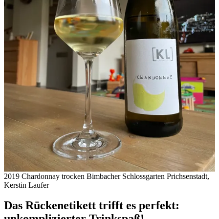
2019 Chardonnay trocken Bimbacher Schlossgarten Prichsenstadt,
Kerstin Laufer
Das Rückenetikett trifft es perfekt:
unkomplizierter Trinkspaß!