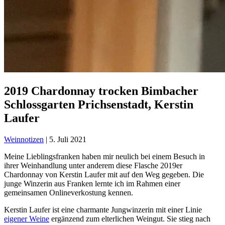
2019 Chardonnay trocken Bimbacher
Schlossgarten Prichsenstadt, Kerstin
Laufer
Weinnotizen
|
5. Juli 2021
Meine Lieblingsfranken haben mir neulich bei einem Besuch in
ihrer Weinhandlung unter anderem diese Flasche 2019er
Chardonnay von Kerstin Laufer mit auf den Weg gegeben. Die
junge Winzerin aus Franken lernte ich im Rahmen einer
gemeinsamen Onlineverkostung kennen.
Kerstin Laufer ist eine charmante Jungwinzerin mit einer Linie
eigener Weine
ergänzend zum elterlichen Weingut. Sie stieg nach