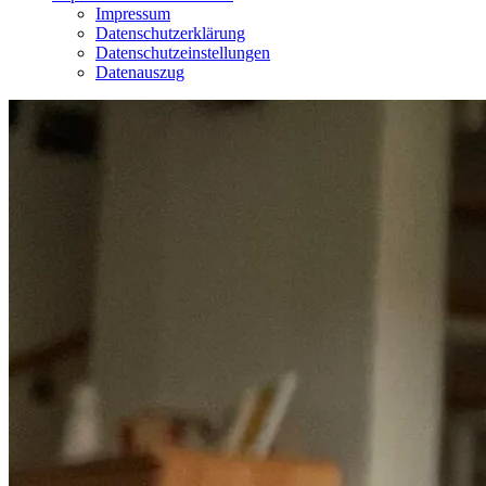
Impressum
Datenschutzerklärung
Datenschutzeinstellungen
Datenauszug