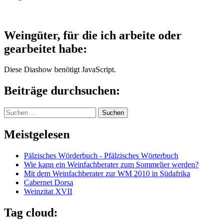
Weingüter, für die ich arbeite oder
gearbeitet habe:
Diese Diashow benötigt JavaScript.
Beiträge durchsuchen:
Suchen
nach:
Meistgelesen
Pälzisches Wörderbuch - Pfälzisches Wörterbuch
Wie kann ein Weinfachberater zum Sommelier werden?
Mit dem Weinfachberater zur WM 2010 in Südafrika
Cabernet Dorsa
Weinzitat XVII
Tag cloud: