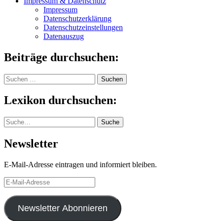
Impressum & Datenschutz
Impressum
Datenschutzerklärung
Datenschutzeinstellungen
Datenauszug
Beiträge durchsuchen:
Suchen
nach:
Lexikon durchsuchen:
Suche
Suche
Newsletter
E-Mail-Adresse eintragen und informiert bleiben.
E-
Mail-
Adresse
Newsletter Abonnieren