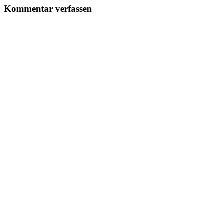
Kommentar verfassen