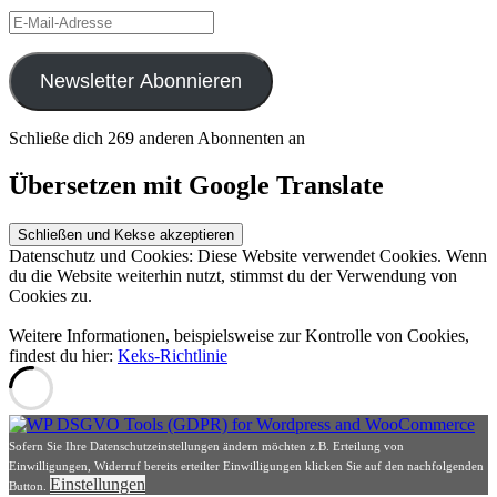
E-
Mail-
Adresse
Newsletter Abonnieren
Schließe dich 269 anderen Abonnenten an
Übersetzen mit Google Translate
Datenschutz und Cookies: Diese Website verwendet Cookies. Wenn
du die Website weiterhin nutzt, stimmst du der Verwendung von
Cookies zu.
Weitere Informationen, beispielsweise zur Kontrolle von Cookies,
findest du hier:
Keks-Richtlinie
Sofern Sie Ihre Datenschutzeinstellungen ändern möchten z.B. Erteilung von
Einwilligungen, Widerruf bereits erteilter Einwilligungen klicken Sie auf den nachfolgenden
Einstellungen
Button.