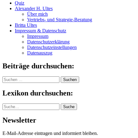
Quiz
Alexander H. Ultes
Über mich
Vertriebs- und Strategie-Beratung
Britta Ultes
Impressum & Datenschutz
Impressum
Datenschutzerklärung
Datenschutzeinstellungen
Datenauszug
Beiträge durchsuchen:
Suchen
nach:
Lexikon durchsuchen:
Suche
Suche
Newsletter
E-Mail-Adresse eintragen und informiert bleiben.