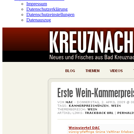
Impressum
Datenschutzerklärung
Datenschutzeinstellungen
Datenauszug