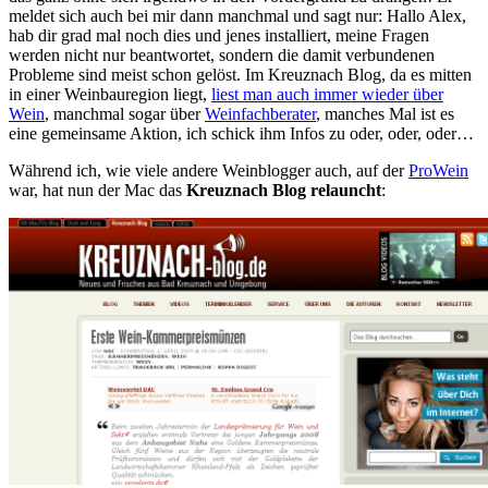
meldet sich auch bei mir dann manchmal und sagt nur: Hallo Alex,
hab dir grad mal noch dies und jenes installiert, meine Fragen
werden nicht nur beantwortet, sondern die damit verbundenen
Probleme sind meist schon gelöst. Im Kreuznach Blog, da es mitten
in einer Weinbauregion liegt,
liest man auch immer wieder über
Wein
, manchmal sogar über
Weinfachberater
, manches Mal ist es
eine gemeinsame Aktion, ich schick ihm Infos zu oder, oder, oder…
Während ich, wie viele andere Weinblogger auch, auf der
ProWein
war, hat nun der Mac das
Kreuznach Blog relauncht
: