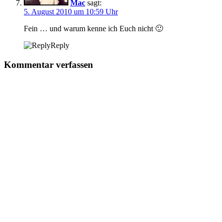
Mac
sagt:
5. August 2010 um 10:59 Uhr
Fein … und warum kenne ich Euch nicht 🙂
Reply
Kommentar verfassen