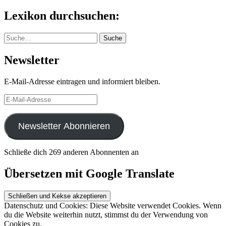
nach:
Lexikon durchsuchen:
Suche
Suche
Newsletter
E-Mail-Adresse eintragen und informiert bleiben.
E-
Mail-
Adresse
Newsletter Abonnieren
Schließe dich 269 anderen Abonnenten an
Übersetzen mit Google Translate
Datenschutz und Cookies: Diese Website verwendet Cookies. Wenn
du die Website weiterhin nutzt, stimmst du der Verwendung von
Cookies zu.