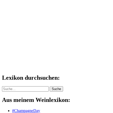
Lexikon durchsuchen:
Suche
Suche
Aus meinem Weinlexikon:
#ChampagneDay