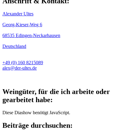
Anschrift & Kontakt:
Alexander Ultes
Georg-Kieser-Weg 6
68535 Edingen-Neckarhausen
Deutschland
+49 (0) 160 8215089
alex@der-ultes.de
Weingüter, für die ich arbeite oder
gearbeitet habe:
Diese Diashow benötigt JavaScript.
Beiträge durchsuchen: