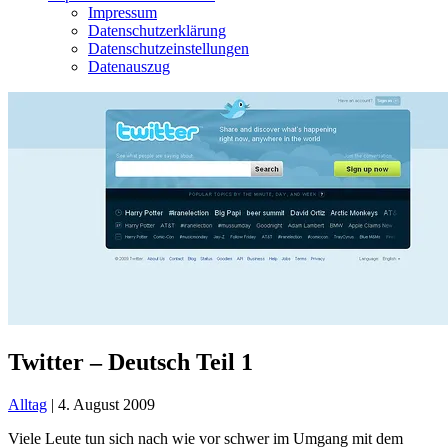
Impressum
Datenschutzerklärung
Datenschutzeinstellungen
Datenauszug
Twitter – Deutsch Teil 1
Alltag
|
4. August 2009
Viele Leute tun sich nach wie vor schwer im Umgang mit dem