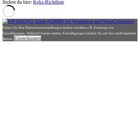
findest du hier:
Keks-Richtlinie
Sofern Sie Ihre Datenschutzeinstellungen ändern möchten z.B. Erteilung von
Einwilligungen, Widerruf bereits erteilter Einwilligungen klicken Sie auf den nachfolgenden
Einstellungen
Button.