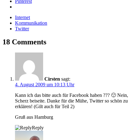
Pinterest
Internet
Kommunikation
Twitter
18 Comments
Cirsten
sagt:
4. August 2009 um 10:13 Uhr
Kann ich das bitte auch für Facebook haben ??? 🙂 Nein,
Scherz beiseite. Danke für die Mühe, Twitter so schön zu
erklären! (Gilt auch für Teil 2)
Gruß aus Hamburg
Reply