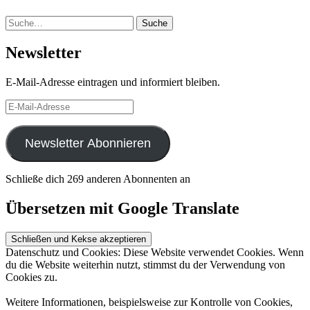
Suche
Suche
Newsletter
E-Mail-Adresse eintragen und informiert bleiben.
E-
Mail-
Adresse
Newsletter Abonnieren
Schließe dich 269 anderen Abonnenten an
Übersetzen mit Google Translate
Datenschutz und Cookies: Diese Website verwendet Cookies. Wenn
du die Website weiterhin nutzt, stimmst du der Verwendung von
Cookies zu.
Weitere Informationen, beispielsweise zur Kontrolle von Cookies,