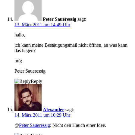
Peter Saueressig
sagt:
13. März 2011 um 14:49 Uhr
hallo,
ich kann meine Bestätigungsmail nicht öffnen, an was kann
das liegen?
mfg
Peter Saueressig
Reply
Alexander
sagt:
14. März 2011 um 10:29 Uhr
@
Peter Saueressig
: Nicht den Hauch einer Idee.