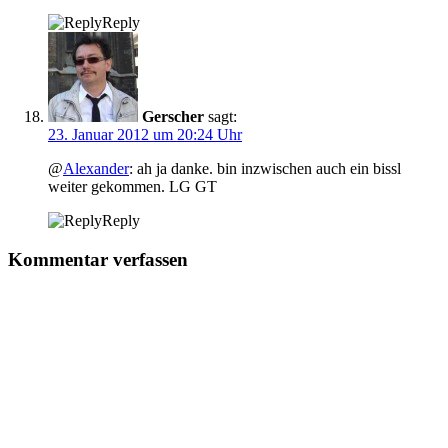
Reply
Gerscher
sagt:
23. Januar 2012 um 20:24 Uhr
@
Alexander
: ah ja danke. bin inzwischen auch ein bissl
weiter gekommen. LG GT
Reply
Kommentar verfassen