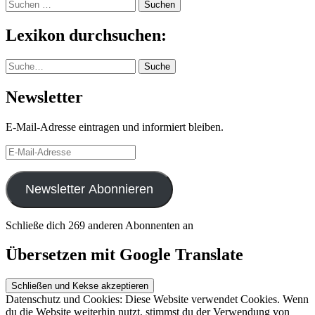
Suchen
nach:
Lexikon durchsuchen:
Suche
Suche
Newsletter
E-Mail-Adresse eintragen und informiert bleiben.
E-
Mail-
Adresse
Newsletter Abonnieren
Schließe dich 269 anderen Abonnenten an
Übersetzen mit Google Translate
Datenschutz und Cookies: Diese Website verwendet Cookies. Wenn
du die Website weiterhin nutzt, stimmst du der Verwendung von