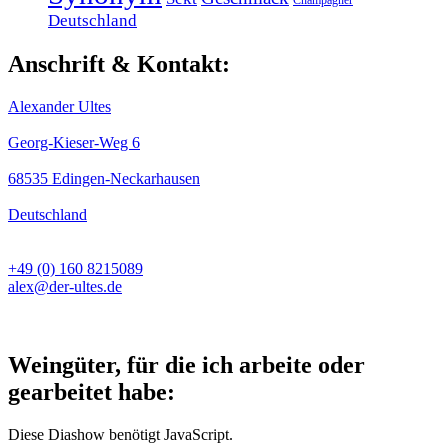
Champagner
Deutschland
Anschrift & Kontakt:
Alexander Ultes
Georg-Kieser-Weg 6
68535 Edingen-Neckarhausen
Deutschland
+49 (0) 160 8215089
alex@der-ultes.de
Weingüter, für die ich arbeite oder
gearbeitet habe:
Diese Diashow benötigt JavaScript.