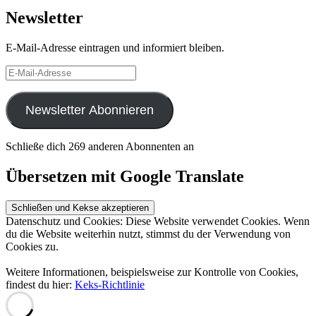
Newsletter
E-Mail-Adresse eintragen und informiert bleiben.
E-
Mail-
Adresse
Newsletter Abonnieren
Schließe dich 269 anderen Abonnenten an
Übersetzen mit Google Translate
Datenschutz und Cookies: Diese Website verwendet Cookies. Wenn
du die Website weiterhin nutzt, stimmst du der Verwendung von
Cookies zu.
Weitere Informationen, beispielsweise zur Kontrolle von Cookies,
findest du hier:
Keks-Richtlinie