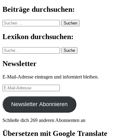
Beiträge durchsuchen:
Suchen
nach:
Lexikon durchsuchen:
Suche
Suche
Newsletter
E-Mail-Adresse eintragen und informiert bleiben.
E-
Mail-
Adresse
Newsletter Abonnieren
Schließe dich 269 anderen Abonnenten an
Übersetzen mit Google Translate