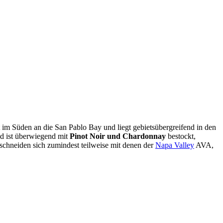
im Süden an die San Pablo Bay und liegt gebietsübergreifend in den
nd ist überwiegend mit
Pinot Noir und Chardonnay
bestockt,
schneiden sich zumindest teilweise mit denen der
Napa Valley
AVA,