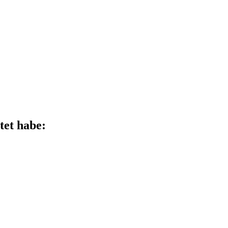
tet habe: