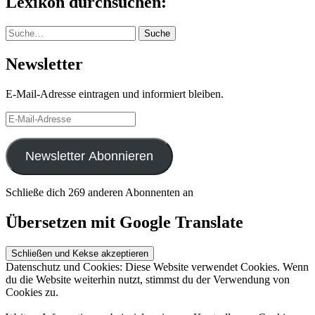
Lexikon durchsuchen:
Suche
Suche
Newsletter
E-Mail-Adresse eintragen und informiert bleiben.
E-
Mail-
Adresse
Newsletter Abonnieren
Schließe dich 269 anderen Abonnenten an
Übersetzen mit Google Translate
Datenschutz und Cookies: Diese Website verwendet Cookies. Wenn
du die Website weiterhin nutzt, stimmst du der Verwendung von
Cookies zu.