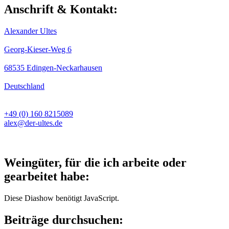
Anschrift & Kontakt:
Alexander Ultes
Georg-Kieser-Weg 6
68535 Edingen-Neckarhausen
Deutschland
+49 (0) 160 8215089
alex@der-ultes.de
Weingüter, für die ich arbeite oder
gearbeitet habe:
Diese Diashow benötigt JavaScript.
Beiträge durchsuchen: