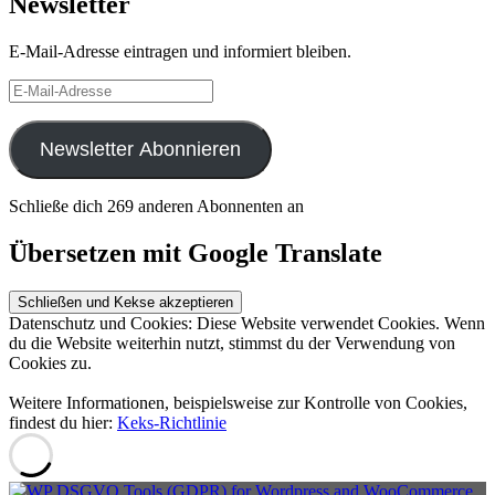
Newsletter
E-Mail-Adresse eintragen und informiert bleiben.
E-
Mail-
Adresse
Newsletter Abonnieren
Schließe dich 269 anderen Abonnenten an
Übersetzen mit Google Translate
Datenschutz und Cookies: Diese Website verwendet Cookies. Wenn
du die Website weiterhin nutzt, stimmst du der Verwendung von
Cookies zu.
Weitere Informationen, beispielsweise zur Kontrolle von Cookies,
findest du hier:
Keks-Richtlinie