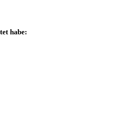
tet habe: