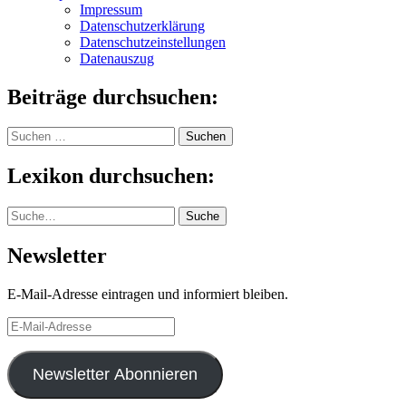
Impressum
Datenschutzerklärung
Datenschutzeinstellungen
Datenauszug
Beiträge durchsuchen:
Suchen
nach:
Lexikon durchsuchen:
Suche
Suche
Newsletter
E-Mail-Adresse eintragen und informiert bleiben.
E-
Mail-
Adresse
Newsletter Abonnieren