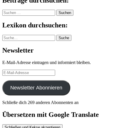
Beiträge durchsuchen:
Suchen
nach:
Lexikon durchsuchen:
Suche
Suche
Newsletter
E-Mail-Adresse eintragen und informiert bleiben.
E-
Mail-
Adresse
Newsletter Abonnieren
Schließe dich 269 anderen Abonnenten an
Übersetzen mit Google Translate