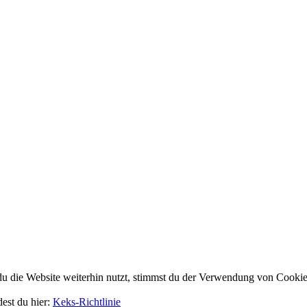
 die Website weiterhin nutzt, stimmst du der Verwendung von Cookie
dest du hier:
Keks-Richtlinie