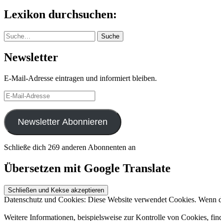
nach:
Lexikon durchsuchen:
Suche
Suche
Newsletter
E-Mail-Adresse eintragen und informiert bleiben.
E-
Mail-
Adresse
Newsletter Abonnieren
Schließe dich 269 anderen Abonnenten an
Übersetzen mit Google Translate
Datenschutz und Cookies: Diese Website verwendet Cookies. Wenn du
Weitere Informationen, beispielsweise zur Kontrolle von Cookies, fin