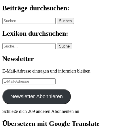
Beiträge durchsuchen:
Suchen
nach:
Lexikon durchsuchen:
Suche
Suche
Newsletter
E-Mail-Adresse eintragen und informiert bleiben.
E-
Mail-
Adresse
Newsletter Abonnieren
Schließe dich 269 anderen Abonnenten an
Übersetzen mit Google Translate