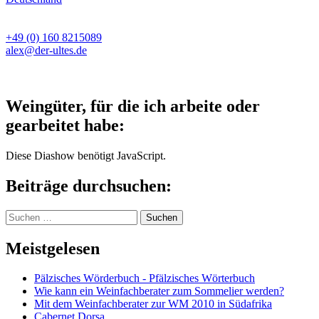
+49 (0) 160 8215089
alex@der-ultes.de
Weingüter, für die ich arbeite oder
gearbeitet habe:
Diese Diashow benötigt JavaScript.
Beiträge durchsuchen:
Suchen
nach:
Meistgelesen
Pälzisches Wörderbuch - Pfälzisches Wörterbuch
Wie kann ein Weinfachberater zum Sommelier werden?
Mit dem Weinfachberater zur WM 2010 in Südafrika
Cabernet Dorsa