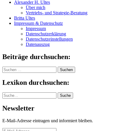
Alexander H. Ultes
Über mich
Vertriebs- und Strategie-Beratung
Britta Ultes
Impressum & Datenschutz
Impressum
Datenschutzerklärung
Datenschutzeinstellungen
Datenauszug
Beiträge durchsuchen:
Suchen
nach:
Lexikon durchsuchen:
Suche
Suche
Newsletter
E-Mail-Adresse eintragen und informiert bleiben.
E-