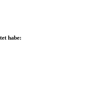
tet habe: