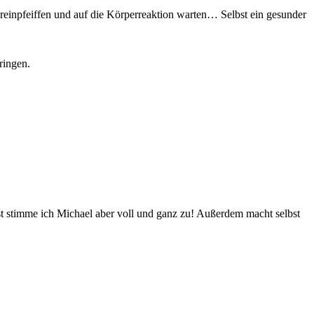
. reinpfeiffen und auf die Körperreaktion warten… Selbst ein gesunder
ringen.
t stimme ich Michael aber voll und ganz zu! Außerdem macht selbst