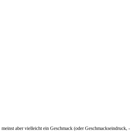
, meinst aber vielleicht ein Geschmack (oder Geschmackseindruck, -