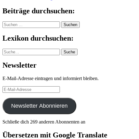
Beiträge durchsuchen:
Suchen
nach:
Lexikon durchsuchen:
Suche
Suche
Newsletter
E-Mail-Adresse eintragen und informiert bleiben.
E-
Mail-
Adresse
Newsletter Abonnieren
Schließe dich 269 anderen Abonnenten an
Übersetzen mit Google Translate