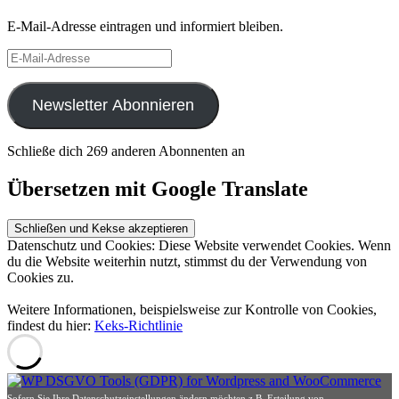
E-Mail-Adresse eintragen und informiert bleiben.
E-
Mail-
Adresse
Newsletter Abonnieren
Schließe dich 269 anderen Abonnenten an
Übersetzen mit Google Translate
Datenschutz und Cookies: Diese Website verwendet Cookies. Wenn
du die Website weiterhin nutzt, stimmst du der Verwendung von
Cookies zu.
Weitere Informationen, beispielsweise zur Kontrolle von Cookies,
findest du hier:
Keks-Richtlinie
Sofern Sie Ihre Datenschutzeinstellungen ändern möchten z.B. Erteilung von