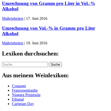
Umrechnung von Gramm pro Liter in Vol.-%
Alkohol
Maßeinheiten
|
17. Juni 2016
Umrechnung von Vol.-% in Gramm pro Liter
Alkohol
Maßeinheiten
|
19. Juni 2016
Lexikon durchsuchen:
Suche
Suche
Aus meinem Weinlexikon:
Coupage
Franzosentraube
Niagara Peninsula
Ethanal
Carignan Day