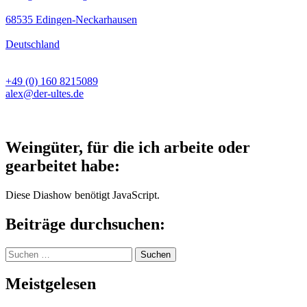
68535 Edingen-Neckarhausen
Deutschland
+49 (0) 160 8215089
alex@der-ultes.de
Weingüter, für die ich arbeite oder
gearbeitet habe:
Diese Diashow benötigt JavaScript.
Beiträge durchsuchen:
Suchen
nach:
Meistgelesen