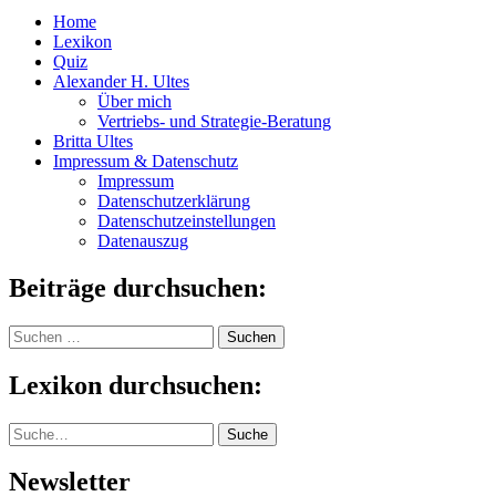
Home
Lexikon
Quiz
Alexander H. Ultes
Über mich
Vertriebs- und Strategie-Beratung
Britta Ultes
Impressum & Datenschutz
Impressum
Datenschutzerklärung
Datenschutzeinstellungen
Datenauszug
Beiträge durchsuchen:
Suchen
nach:
Lexikon durchsuchen:
Suche
Suche
Newsletter