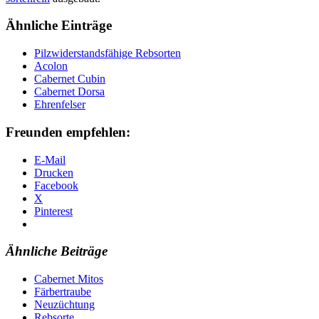
Ähnliche Einträge
Pilzwiderstandsfähige Rebsorten
Acolon
Cabernet Cubin
Cabernet Dorsa
Ehrenfelser
Freunden empfehlen:
E-Mail
Drucken
Facebook
X
Pinterest
Ähnliche Beiträge
Cabernet Mitos
Färbertraube
Neuzüchtung
Rebsorte