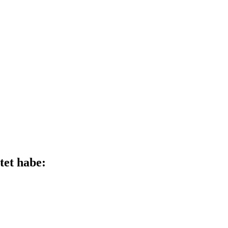
tet habe: