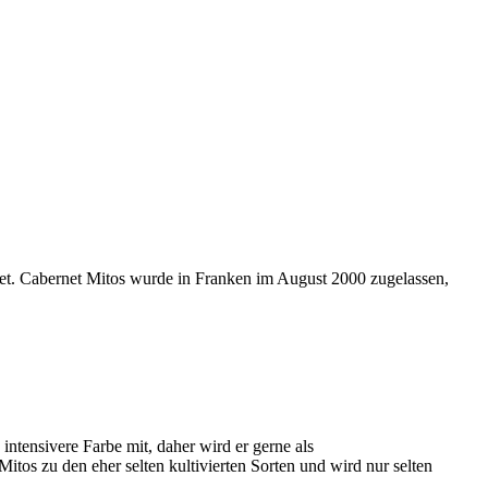
et. Cabernet Mitos wurde in Franken im August 2000 zugelassen,
intensivere Farbe mit, daher wird er gerne als
itos zu den eher selten kultivierten Sorten und wird nur selten