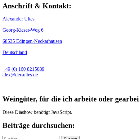
Anschrift & Kontakt:
Alexander Ultes
Georg-Kieser-Weg 6
68535 Edingen-Neckarhausen
Deutschland
+49 (0) 160 8215089
alex@der-ultes.de
Weingüter, für die ich arbeite oder gearbei
Diese Diashow benötigt JavaScript.
Beiträge durchsuchen:
Suchen