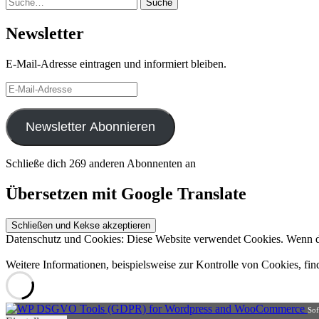
Suche
Suche
Newsletter
E-Mail-Adresse eintragen und informiert bleiben.
E-
Mail-
Adresse
Newsletter Abonnieren
Schließe dich 269 anderen Abonnenten an
Übersetzen mit Google Translate
Datenschutz und Cookies: Diese Website verwendet Cookies. Wenn du
Weitere Informationen, beispielsweise zur Kontrolle von Cookies, fin
Sof