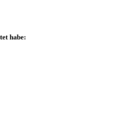
tet habe: