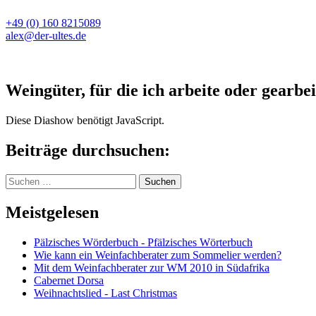
+49 (0) 160 8215089
alex@der-ultes.de
Weingüter, für die ich arbeite oder gearbei
Diese Diashow benötigt JavaScript.
Beiträge durchsuchen:
Suchen
nach:
Meistgelesen
Pälzisches Wörderbuch - Pfälzisches Wörterbuch
Wie kann ein Weinfachberater zum Sommelier werden?
Mit dem Weinfachberater zur WM 2010 in Südafrika
Cabernet Dorsa
Weihnachtslied - Last Christmas