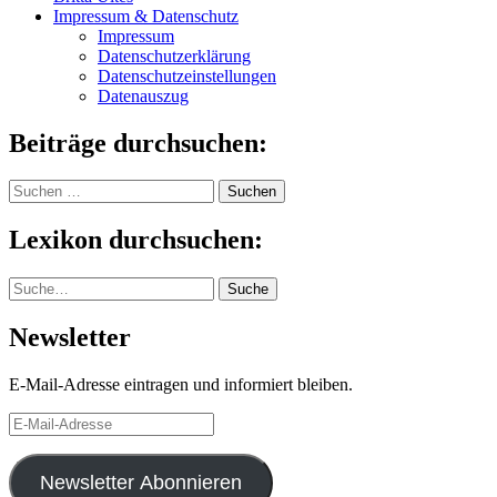
Impressum & Datenschutz
Impressum
Datenschutzerklärung
Datenschutzeinstellungen
Datenauszug
Beiträge durchsuchen:
Suchen
nach:
Lexikon durchsuchen:
Suche
Suche
Newsletter
E-Mail-Adresse eintragen und informiert bleiben.
E-
Mail-
Adresse
Newsletter Abonnieren